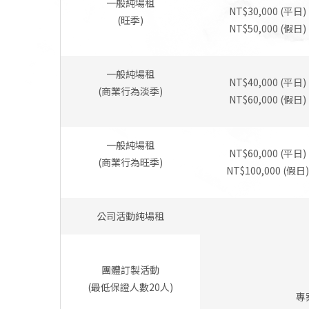
一般純場租
NT$30,000 (平日)
(旺季)
NT$50,000 (假日)
一般純場租
NT$40,000 (平日)
(商業行為淡季)
NT$60,000 (假日)
一般純場租
NT$60,000 (平日)
(商業行為旺季)
NT$100,000 (假日)
公司活動純場租
團體訂製活動
(最低保證人數20人)
專