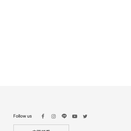
Follow us