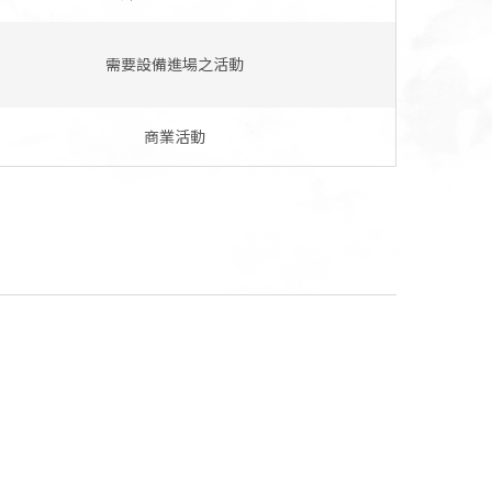
需要設備進場之活動
商業活動