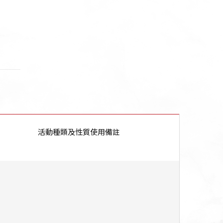
活動種類及性質使用備註