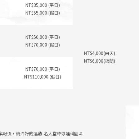
NT$35,000 (平日)
NT$55,000 (假日)
NT$50,000 (平日)
NT$70,000 (假日)
NT$4,000(白天)
NT$6,000(夜間)
NT$70,000 (平日)
NT$110,000 (假日)
案報價，請洽好的運動-名人堂棒球運科園區