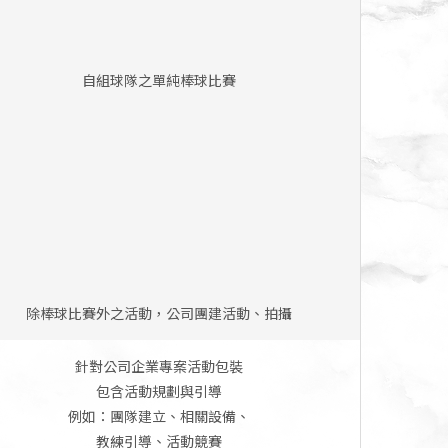
自組球隊之單純棒球比賽
除棒球比賽外之活動，公司團建活動、拍攝
針對公司企業專案活動包裝
包含活動規劃與引導
例如：團隊建立、相關設備、
教練引導、活動競賽