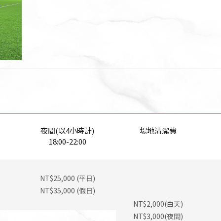
夜間(以4小時計)
場地清潔費
18:00-22:00
NT$25,000 (平日)
NT$35,000 (假日)
NT$2,000(白天)
NT$3,000(夜間)