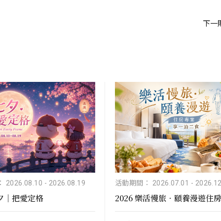
下一
2026.08.10
-
2026.08.19
活動期間： 2026.07.01
-
2026.12
七夕｜把愛定格
2026 樂活慢旅．頤養漫遊住