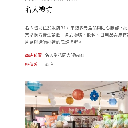
名人禮坊
名人禮坊位於飯店B1，集結多元選品與貼心服務，
京萃漢方養生茶飲、各式零嘴、飲料、日用品與農特
片刻與選購好禮的理想場所。
商店位置
名人堂花園大飯店B1
座位數
32席