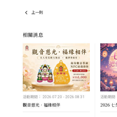
上一則
相關消息
活動期間： 2026.07.20
-
2026.08.31
活動期間： 
觀音慈光．福緣相伴
2026 