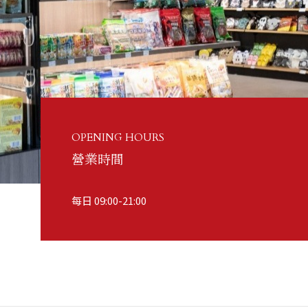
OPENING HOURS
營業時間
每日 09:00-21:00