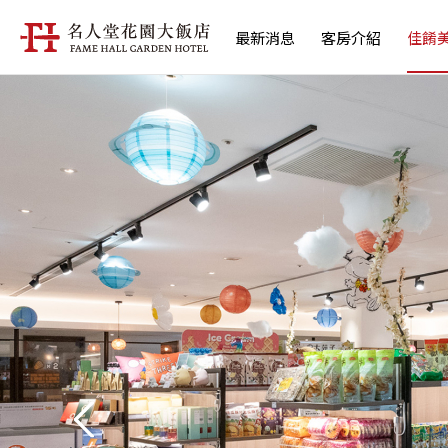
最新消息
客房介紹
佳餚