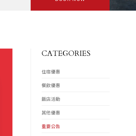
CATEGORIES
住宿優惠
餐飲優惠
飯店活動
其他優惠
重要公告