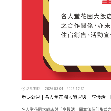
活動期間： 2026.03.04
-
2026.12.31
重要公告 | 名人堂花園大飯店與「享慢活
名人堂花園大飯店與「享慢活」間並無任何形式