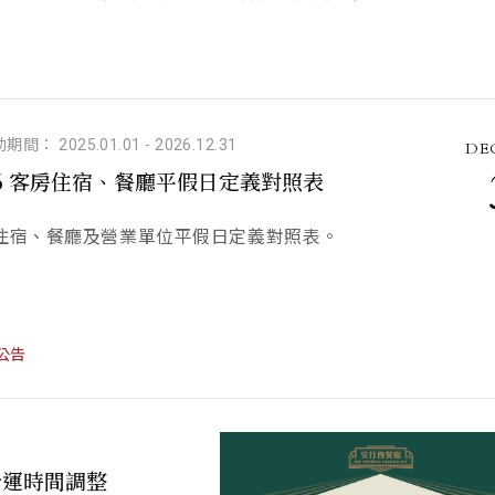
期間： 2025.01.01
-
2026.12.31
DEC
26 客房住宿、餐廳平假日定義對照表
住宿、餐廳及營業單位平假日定義對照表。
公告
營運時間調整