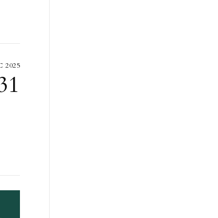
 2025
31