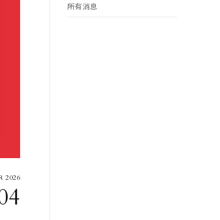
所有消息
 2026
04