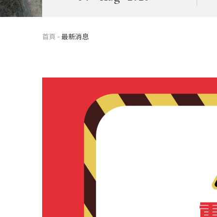
首頁
-
最新消息