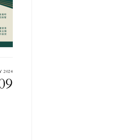
 2024
09