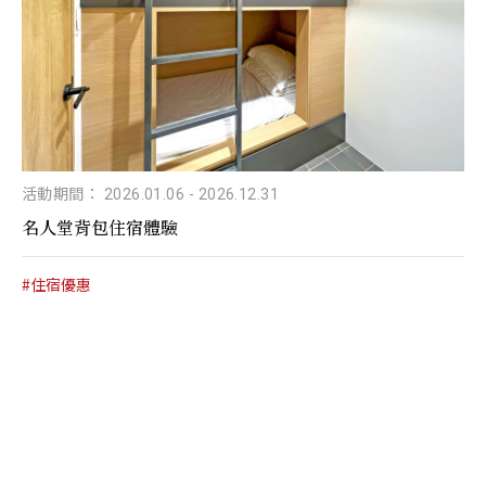
活動期間： 2026.01.06
-
2026.12.31
名人堂背包住宿體驗
#住宿優惠