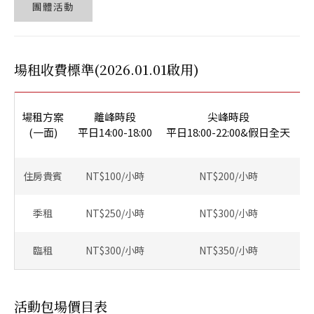
團體活動
場租收費標準(2026.01.01啟用)
場租方案
離峰時段
尖峰時段
(一面)
平日14:00-18:00
平日18:00-22:00&假日全天
住房貴賓
NT$100/小時
NT$200/小時
提
季租
NT$250/小時
NT$300/小時
臨租
NT$300/小時
NT$350/小時
活動包場價目表