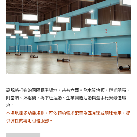
高規格打造的國際標準場地，共有六面。全木質地板，燈光明亮，
附空調、淋浴間，為下班運動、企業團體活動與選手比賽最佳場
地。
本場地採多功能規劃，可依預約需求配置為匹克球或羽球使用，提
供彈性的場地租借服務。