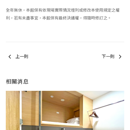
全年無休，本館保有依現場實際情況增列或修改本使用規定之權
利，若有未盡事宜，本館保有最終決議權，得隨時修訂之。
上一則
下一則
相關消息