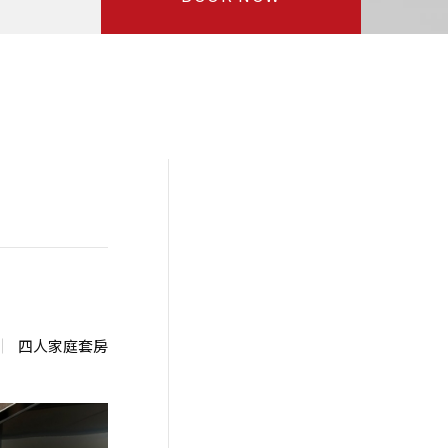
四人家庭套房