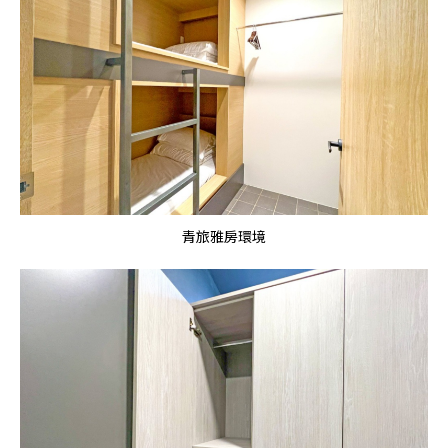
青旅雅房環境