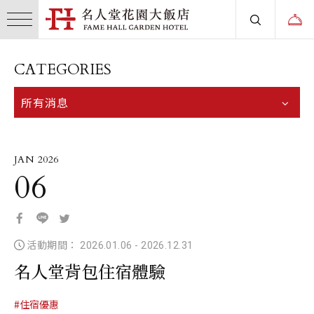
CATEGORIES
所有消息
JAN 2026
06
活動期間： 2026.01.06
-
2026.12.31
名人堂背包住宿體驗
#住宿優惠