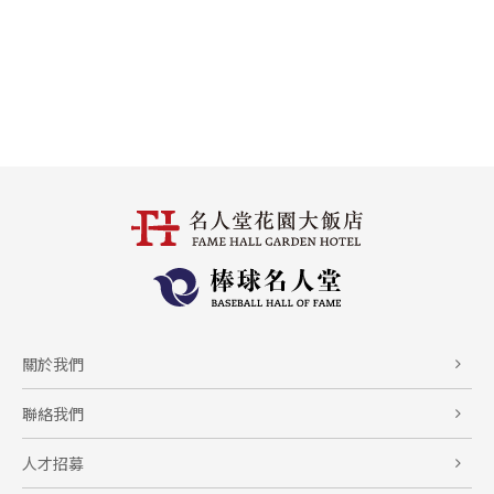
關於我們
聯絡我們
人才招募