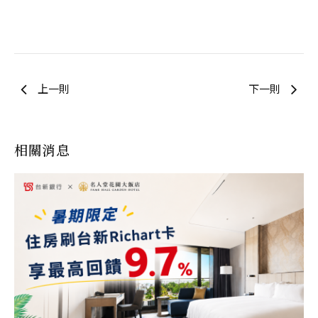
上一則
下一則
相關消息