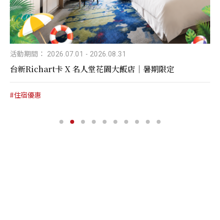
活動期間： 2026.07.01
-
2026.08.31
台新Richart卡 X 名人堂花園大飯店｜暑期限定
#住宿優惠