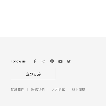
Follow us
立即訂房
關於我們
聯絡我們
人才招募
線上商城