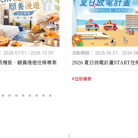
2026.07.01
-
2026.12.30
活動期間： 2026.06.01
-
2026.08
 樂活慢旅．頤養漫遊住房專案
2026 夏日放電計畫START
#住宿優惠