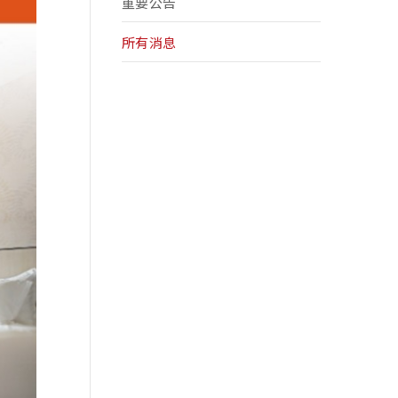
重要公告
所有消息