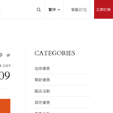
訊
繁中
餐廳訂位
立即訂房
CATEGORIES
 2025
住宿優惠
09
餐飲優惠
飯店活動
其他優惠