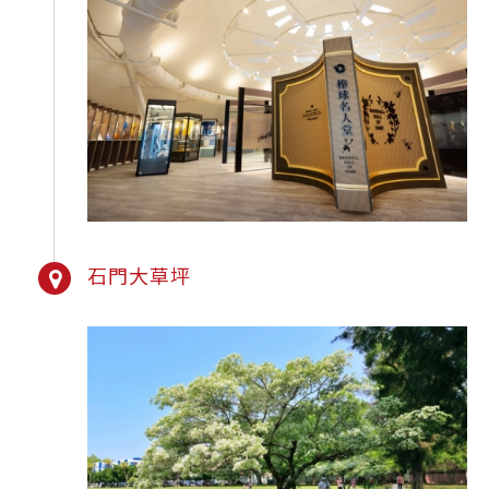
石門大草坪