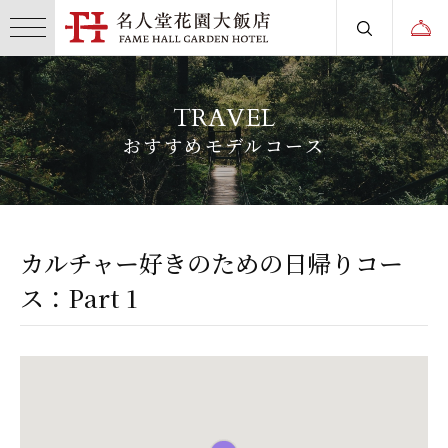
TRAVEL
おすすめモデルコース
カルチャー好きのための日帰りコー
ス：Part 1