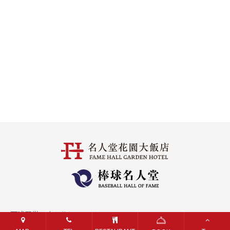
野球殿堂・ホテルについて