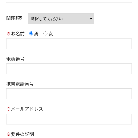
問題類別
お名前
男
女
※
電話番号
携帯電話番号
メールアドレス
※
要件の説明
※