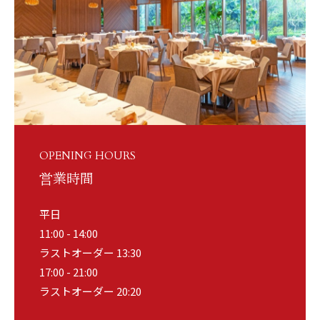
OPENING HOURS
営業時間
平日
11:00 - 14:00
ラストオーダー 13:30
17:00 - 21:00
ラストオーダー 20:20