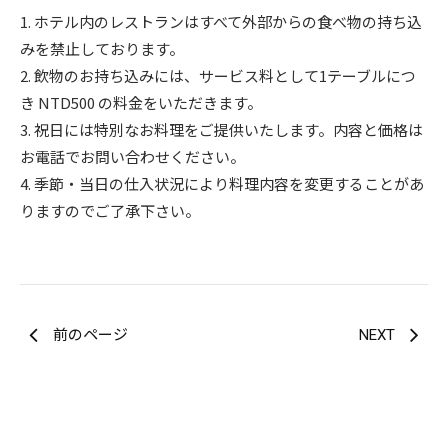
1. ホテル内のレストランはすべて外部からの食べ物の持ち込
みを禁止しております。
2. 飲物のお持ち込みには、サービス料として1テーブルにつ
き NTD500 の料金をいただきます。
3. 祝日には特別なお料理をご提供いたします。内容と価格は
お電話でお問い合わせください。
4. 季節・当日の仕入状況により料理内容を変更することがあ
りますのでご了承下さい。
前のページ
NEXT