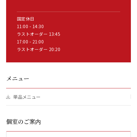
国定休日
11:00 - 14:30
ラストオーダー 13:45
17:00 - 21:00
ラストオーダー 20:20
メニュー
単品メニュー
個室のご案内