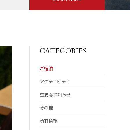
CATEGORIES
ご宿泊
アクティビティ
重要なお知らせ
その他
所有情報