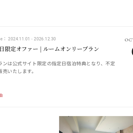
e： 2024.11.01
-
2026.12.30
OCT
日限定オファー | ルームオンリープラン
゚ランは公式サイト限定の指定日宿泊特典となり、不定
販売いたします。
泊