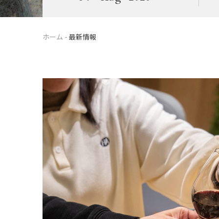
ホーム
-
最新情報