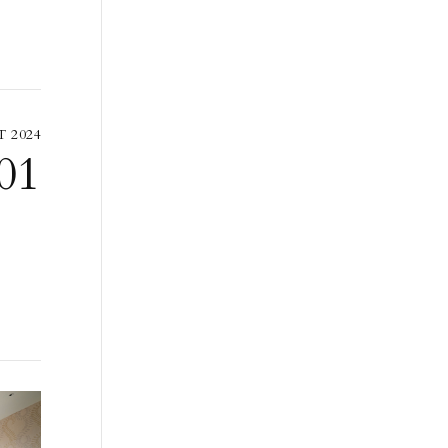
 2024
01