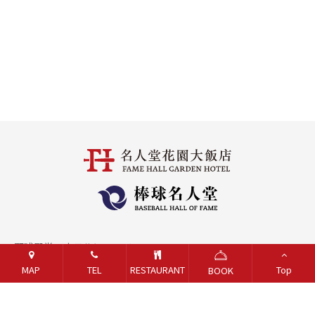
野球殿堂・ホテルについて
MAP
TEL
RESTAURANT
Top
BOOK
お問い合わせ
採用情報