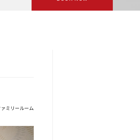
ファミリールーム