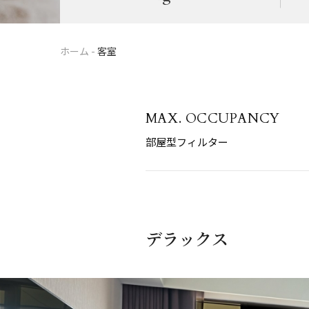
ホーム
-
客室
MAX. OCCUPANCY
部屋型フィルター
デラックス