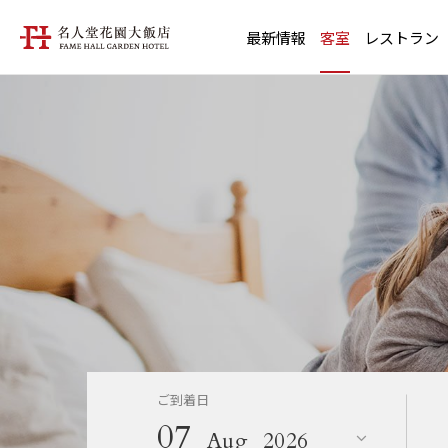
最新情報
客室
レストラン
ご到着日
07
Aug
2026