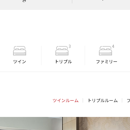
3
4
ツイン
トリプル
ファミリー
ツインルーム
トリプルルーム