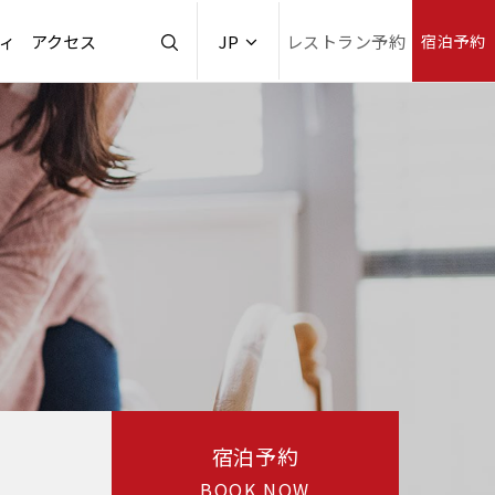
ィ
アクセス
JP
レストラン予約
宿泊予約
宿泊予約
BOOK NOW