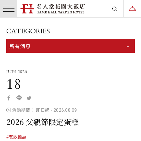
CATEGORIES
所有消息
JUN 2026
18
活動期間： 即日起
-
2026.08.09
2026 父親節限定蛋糕
#餐飲優惠