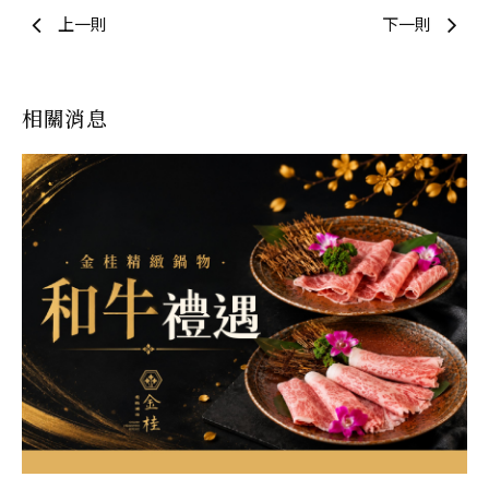
上一則
下一則
相關消息